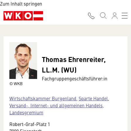
Zum Inhalt springen
Thomas Ehrenreiter,
LL.M. (WU)
Fachgruppengeschäftsführer:in
© WKB
Wirtschaftskammer Burgenland
,
Sparte Handel
,
Versand-, Internet- und allgemeinen Handels,
Landesgremium
Robert-Graf-Platz 1