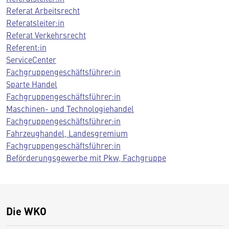
Referat Arbeitsrecht
Referatsleiter:in
Referat Verkehrsrecht
Referent:in
ServiceCenter
Fachgruppengeschäftsführer:in
Sparte Handel
Fachgruppengeschäftsführer:in
Maschinen- und Technologiehandel
Fachgruppengeschäftsführer:in
Fahrzeughandel, Landesgremium
Fachgruppengeschäftsführer:in
Beförderungsgewerbe mit Pkw, Fachgruppe
Die WKO