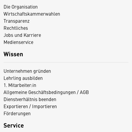
Die Organisation
Wirtschaftskammerwahlen
Transparenz
Rechtliches
Jobs und Karriere
Medienservice
Wissen
Unternehmen gründen
Lehrling ausbilden
1. Mitarbeiter:in
Allgemeine Geschäftsbedingungen / AGB
Dienstverhältnis beenden
Exportieren / Importieren
Förderungen
Service