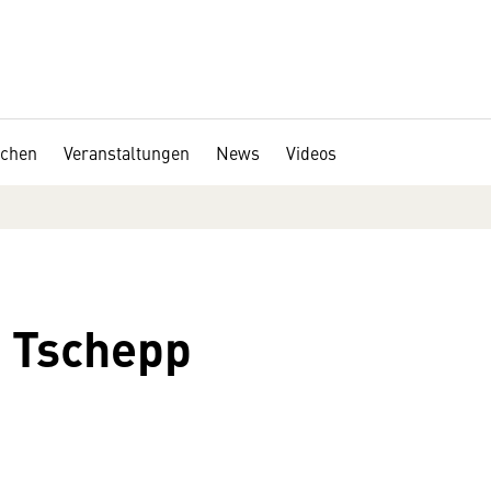
chen
Veranstaltungen
News
Videos
 Tschepp