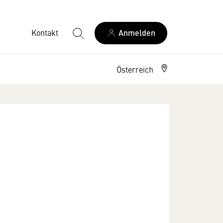
Kontakt
Anmelden
Österreich