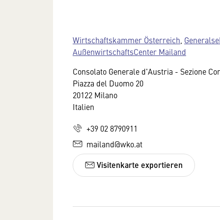
Wirtschaftskammer Österreich
,
Generalse
AußenwirtschaftsCenter Mailand
Consolato Generale d'Austria - Sezione C
Piazza del Duomo 20
20122 Milano
Italien
+39 02 8790911
mailand@wko.at
Visitenkarte exportieren