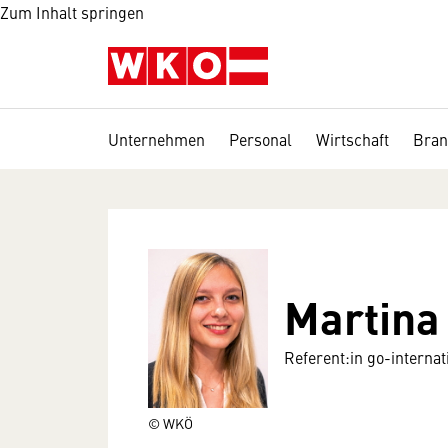
Zum Inhalt springen
Unternehmen
Personal
Wirtschaft
Bran
Martina
Referent:in go-internat
© WKÖ