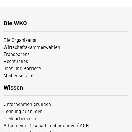
Die WKO
Die Organisation
Wirtschaftskammerwahlen
Transparenz
Rechtliches
Jobs und Karriere
Medienservice
Wissen
Unternehmen gründen
Lehrling ausbilden
1. Mitarbeiter:in
Allgemeine Geschäftsbedingungen / AGB