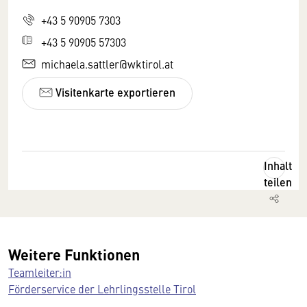
+43 5 90905 7303
+43 5 90905 57303
michaela.sattler@wktirol.at
Visitenkarte exportieren
Inhalt
teilen
Weitere Funktionen
Teamleiter:in
Förderservice der Lehrlingsstelle Tirol