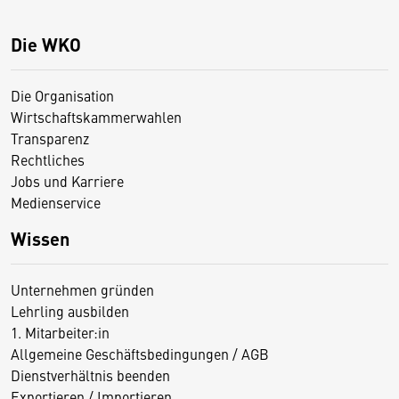
Die WKO
Die Organisation
Wirtschaftskammerwahlen
Transparenz
Rechtliches
Jobs und Karriere
Medienservice
Wissen
Unternehmen gründen
Lehrling ausbilden
1. Mitarbeiter:in
Allgemeine Geschäftsbedingungen / AGB
Dienstverhältnis beenden
Exportieren / Importieren