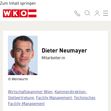
Zum Inhalt springen
Dieter Neumayer
Mitarbeiter:in
© Weinwurm
Wirtschaftskammer Wien
,
Kammerdirektion-
Stellvertretung
,
Facility Management
,
Technisches
Facility-Management