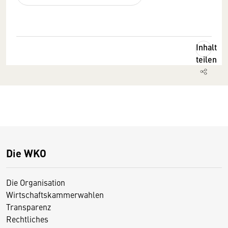
Inhalt
teilen
Die WKO
Die Organisation
Wirtschaftskammerwahlen
Transparenz
Rechtliches