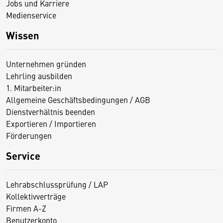
Jobs und Karriere
Medienservice
Wissen
Unternehmen gründen
Lehrling ausbilden
1. Mitarbeiter:in
Allgemeine Geschäftsbedingungen / AGB
Dienstverhältnis beenden
Exportieren / Importieren
Förderungen
Service
Lehrabschlussprüfung / LAP
Kollektivverträge
Firmen A-Z
Benutzerkonto