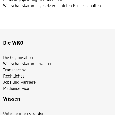
Wirtschaftskammergesetz errichteten Körperschaften
Die WKO
Die Organisation
Wirtschaftskammerwahlen
Transparenz
Rechtliches
Jobs und Karriere
Medienservice
Wissen
Unternehmen gründen