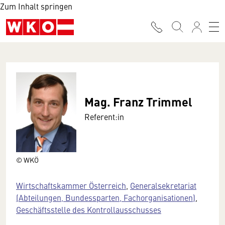
Zum Inhalt springen
Mag. Franz Trimmel
Referent:in
© WKÖ
Wirtschaftskammer Österreich
,
Generalsekretariat
(Abteilungen, Bundessparten, Fachorganisationen)
,
Geschäftsstelle des Kontrollausschusses