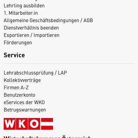
Lehrling ausbilden
1. Mitarbeiter:in
Allgemeine Geschäftsbedingungen / AGB
Dienstverhältnis beenden
Exportieren / Importieren
Förderungen
Service
Lehrabschlussprüfung / LAP
Kollektivverträge
Firmen A-Z
Benutzerkonto
eServices der WKO
Betrugswarnungen