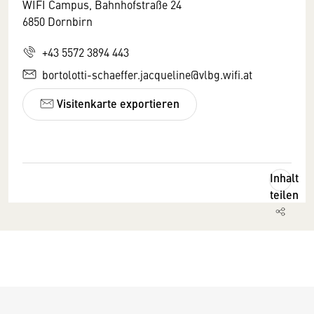
WIFI Campus, Bahnhofstraße 24
6850 Dornbirn
+43 5572 3894 443
bortolotti-schaeffer.jacqueline@vlbg.wifi.at
Visitenkarte exportieren
Inhalt
teilen