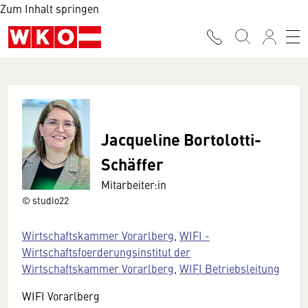
Zum Inhalt springen
Jacqueline Bortolotti-
Schäffer
Mitarbeiter:in
© studio22
Wirtschaftskammer Vorarlberg
,
WIFI -
Wirtschaftsfoerderungsinstitut der
Wirtschaftskammer Vorarlberg
,
WIFI Betriebsleitung
WIFI Vorarlberg