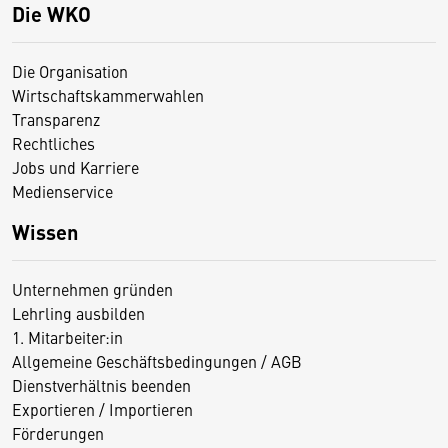
Die WKO
Die Organisation
Wirtschaftskammerwahlen
Transparenz
Rechtliches
Jobs und Karriere
Medienservice
Wissen
Unternehmen gründen
Lehrling ausbilden
1. Mitarbeiter:in
Allgemeine Geschäftsbedingungen / AGB
Dienstverhältnis beenden
Exportieren / Importieren
Förderungen