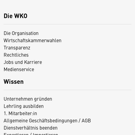
Die WKO
Die Organisation
Wirtschaftskammerwahlen
Transparenz
Rechtliches
Jobs und Karriere
Medienservice
Wissen
Unternehmen gründen
Lehrling ausbilden
1. Mitarbeiter:in
Allgemeine Geschäftsbedingungen / AGB
Dienstverhältnis beenden
Exportieren / Importieren