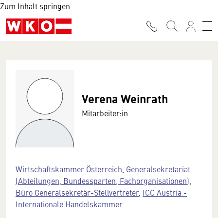
Zum Inhalt springen
Verena Weinrath
Mitarbeiter:in
Wirtschaftskammer Österreich
,
Generalsekretariat
(Abteilungen, Bundessparten, Fachorganisationen)
,
Büro Generalsekretär-Stellvertreter
,
ICC Austria -
Internationale Handelskammer