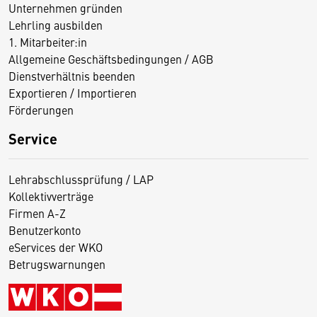
Unternehmen gründen
Lehrling ausbilden
1. Mitarbeiter:in
Allgemeine Geschäftsbedingungen / AGB
Dienstverhältnis beenden
Exportieren / Importieren
Förderungen
Service
Lehrabschlussprüfung / LAP
Kollektivverträge
Firmen A-Z
Benutzerkonto
eServices der WKO
Betrugswarnungen