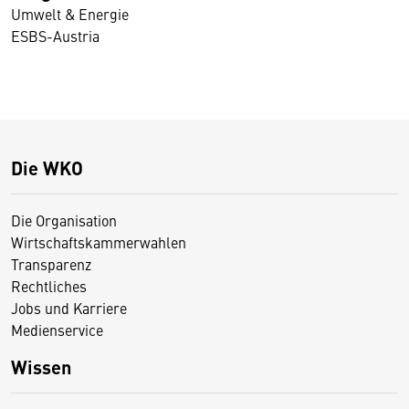
Umwelt & Energie
ESBS-Austria
Die WKO
Die Organisation
Wirtschaftskammerwahlen
Transparenz
Rechtliches
Jobs und Karriere
Medienservice
Wissen