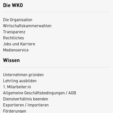
Die WKO
Die Organisation
Wirtschaftskammerwahlen
Transparenz
Rechtliches
Jobs und Karriere
Medienservice
Wissen
Unternehmen gründen
Lehrling ausbilden
1. Mitarbeiter:in
Allgemeine Geschäftsbedingungen / AGB
Dienstverhältnis beenden
Exportieren / Importieren
Förderungen