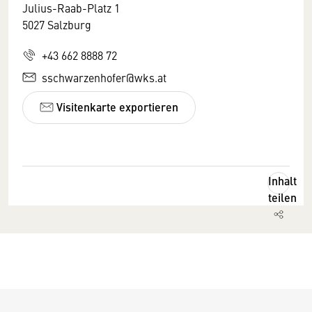
Julius-Raab-Platz 1
5027 Salzburg
+43 662 8888 72
sschwarzenhofer@wks.at
Visitenkarte exportieren
Inhalt
teilen