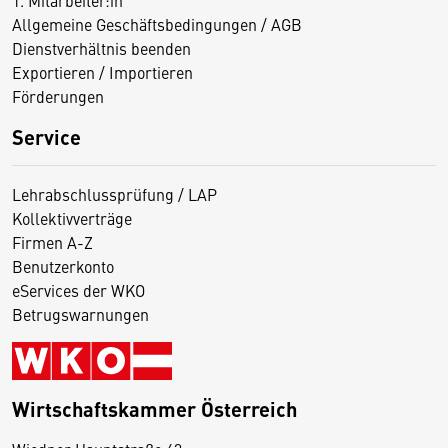
1. Mitarbeiter:in
Allgemeine Geschäftsbedingungen / AGB
Dienstverhältnis beenden
Exportieren / Importieren
Förderungen
Service
Lehrabschlussprüfung / LAP
Kollektivverträge
Firmen A-Z
Benutzerkonto
eServices der WKO
Betrugswarnungen
Wirtschaftskammer Österreich