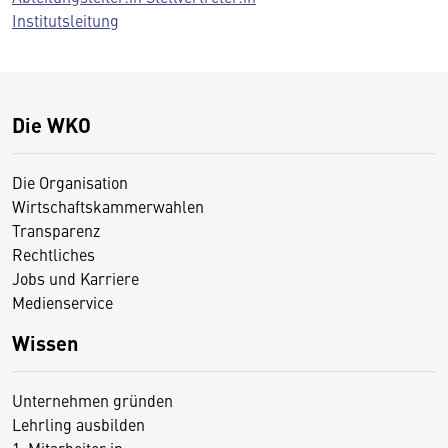
Institutsleitung
Die WKO
Die Organisation
Wirtschaftskammerwahlen
Transparenz
Rechtliches
Jobs und Karriere
Medienservice
Wissen
Unternehmen gründen
Lehrling ausbilden