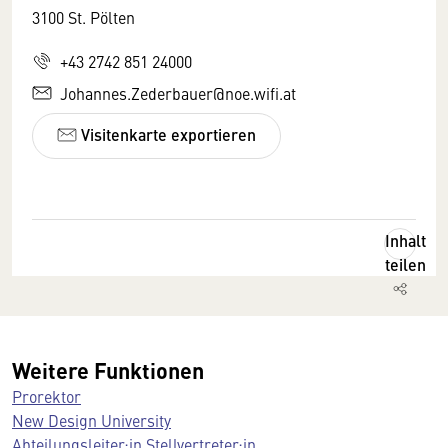
3100 St. Pölten
+43 2742 851 24000
Johannes.Zederbauer@noe.wifi.at
Visitenkarte exportieren
Inhalt
teilen
Weitere Funktionen
Prorektor
New Design University
Abteilungsleiter:in Stellvertreter:in