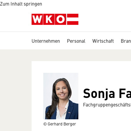
Zum Inhalt springen
Unternehmen
Personal
Wirtschaft
Bran
Sonja Fa
Fachgruppengeschäftsf
© Gerhard Berger