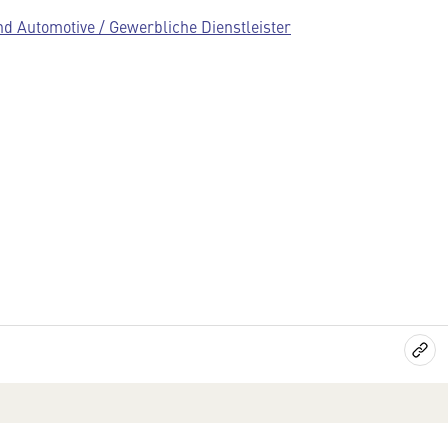
 Automotive / Gewerbliche Dienstleister