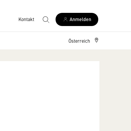
Kontakt
Anmelden
Österreich