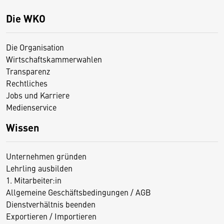
Die WKO
Die Organisation
Wirtschaftskammerwahlen
Transparenz
Rechtliches
Jobs und Karriere
Medienservice
Wissen
Unternehmen gründen
Lehrling ausbilden
1. Mitarbeiter:in
Allgemeine Geschäftsbedingungen / AGB
Dienstverhältnis beenden
Exportieren / Importieren