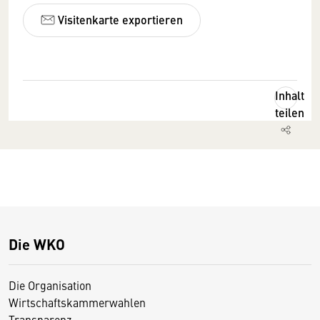
Visitenkarte exportieren
Inhalt
teilen
Die WKO
Die Organisation
Wirtschaftskammerwahlen
Transparenz