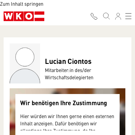
Zum Inhalt springen
Lucian Ciontos
Mitarbeiter:in des/der
Wirtschaftsdelegierten
Wir benötigen Ihre Zustimmung
Hier würden wir Ihnen gerne einen externen
Inhalt anzeigen. Dafür benötigen wir
allerdings Ihre Zustimmung, da Ihr