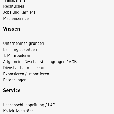
Rechtliches
Jobs und Karriere
Medienservice
Wissen
Unternehmen gründen
Lehrling ausbilden
1. Mitarbeiter:in
Allgemeine Geschäftsbedingungen / AGB
Dienstverhältnis beenden
Exportieren / Importieren
Förderungen
Service
Lehrabschlussprüfung / LAP
Kollektivverträge