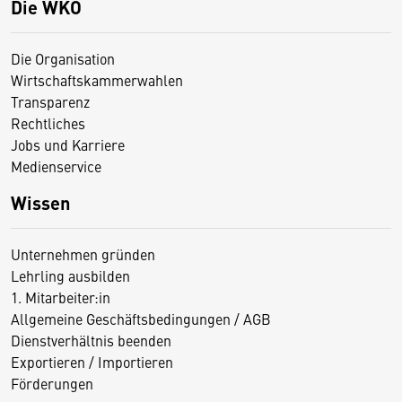
Die WKO
Die Organisation
Wirtschaftskammerwahlen
Transparenz
Rechtliches
Jobs und Karriere
Medienservice
Wissen
Unternehmen gründen
Lehrling ausbilden
1. Mitarbeiter:in
Allgemeine Geschäftsbedingungen / AGB
Dienstverhältnis beenden
Exportieren / Importieren
Förderungen