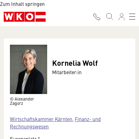
Zum Inhalt springen
Kornelia Wolf
Mitarbeiter:in
© Alexander
Zagorz
Wirtschaftskammer Kärnten
,
Finanz- und
Rechnungswesen
Europaplatz 1