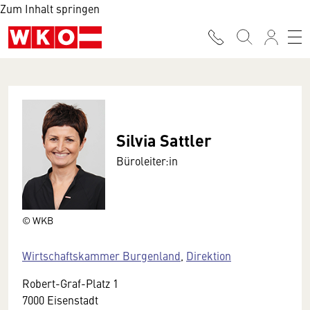
Zum Inhalt springen
Silvia Sattler
Büroleiter:in
© WKB
Wirtschaftskammer Burgenland
,
Direktion
Robert-Graf-Platz 1
7000 Eisenstadt