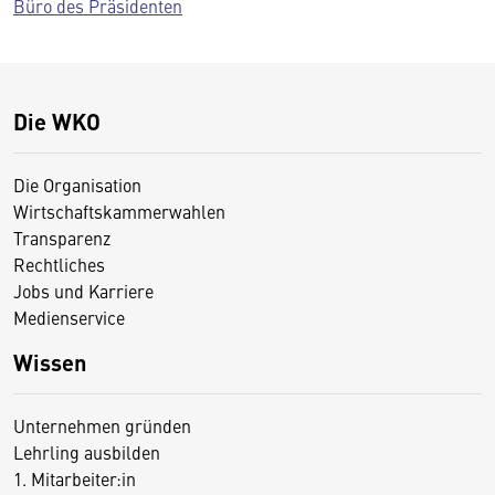
Büro des Präsidenten
Die WKO
Die Organisation
Wirtschaftskammerwahlen
Transparenz
Rechtliches
Jobs und Karriere
Medienservice
Wissen
Unternehmen gründen
Lehrling ausbilden
1. Mitarbeiter:in