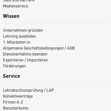
Medienservice
Wissen
Unternehmen gründen
Lehrling ausbilden
1. Mitarbeiter:in
Allgemeine Geschäftsbedingungen / AGB
Dienstverhältnis beenden
Exportieren / Importieren
Förderungen
Service
Lehrabschlussprüfung / LAP
Kollektivverträge
Firmen A-Z
Benutzerkonto