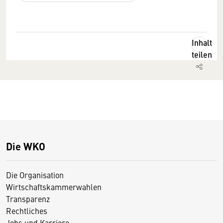
Inhalt
teilen
Die WKO
Die Organisation
Wirtschaftskammerwahlen
Transparenz
Rechtliches
Jobs und Karriere