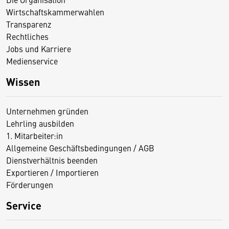
Wirtschaftskammerwahlen
Transparenz
Rechtliches
Jobs und Karriere
Medienservice
Wissen
Unternehmen gründen
Lehrling ausbilden
1. Mitarbeiter:in
Allgemeine Geschäftsbedingungen / AGB
Dienstverhältnis beenden
Exportieren / Importieren
Förderungen
Service