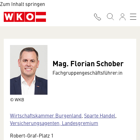
Zum Inhalt springen
Mag. Florian Schober
Fachgruppengeschäftsführer:in
© WKB
Wirtschaftskammer Burgenland
,
Sparte Handel
,
Versicherungsagenten, Landesgremium
Robert-Graf-Platz 1