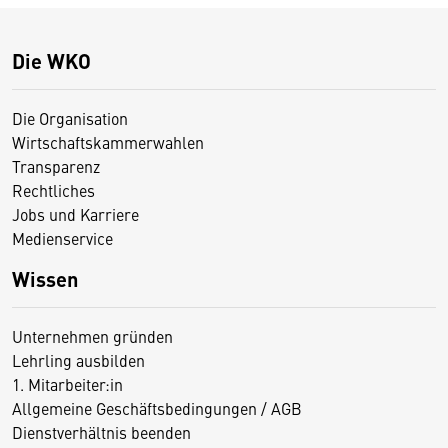
Die WKO
Die Organisation
Wirtschaftskammerwahlen
Transparenz
Rechtliches
Jobs und Karriere
Medienservice
Wissen
Unternehmen gründen
Lehrling ausbilden
1. Mitarbeiter:in
Allgemeine Geschäftsbedingungen / AGB
Dienstverhältnis beenden