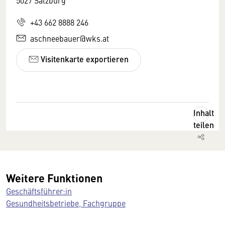
+43 662 8888 246
aschneebauer@wks.at
Visitenkarte exportieren
Inhalt
teilen
Weitere Funktionen
Geschäftsführer:in
Gesundheitsbetriebe, Fachgruppe