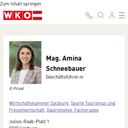
Zum Inhalt springen
Mag. Amina
Schneebauer
Geschäftsführer:in
© Privat
Wirtschaftskammer Salzburg
,
Sparte Tourismus und
Freizeitwirtschaft
,
Gastronomie, Fachgruppe
Julius-Raab-Platz 1
5027 Salzburg