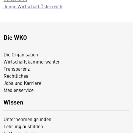
Junge Wirtschaft Österreich
Die WKO
Die Organisation
Wirtschaftskammerwahlen
Transparenz
Rechtliches
Jobs und Karriere
Medienservice
Wissen
Unternehmen gründen
Lehrling ausbilden