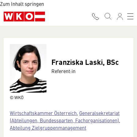
Zum Inhalt springen
Franziska Laski, BSc
Referent:in
© WKÖ
Wirtschaftskammer Österreich
,
Generalsekretariat
(Abteilungen, Bundessparten, Fachorganisationen)
,
Abteilung Zielgruppenmanagement