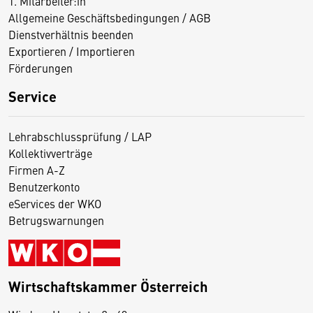
1. Mitarbeiter:in
Allgemeine Geschäftsbedingungen / AGB
Dienstverhältnis beenden
Exportieren / Importieren
Förderungen
Service
Lehrabschlussprüfung / LAP
Kollektivverträge
Firmen A-Z
Benutzerkonto
eServices der WKO
Betrugswarnungen
Wirtschaftskammer Österreich