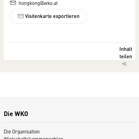
hongkong@wko.at
Visitenkarte exportieren
Inhalt
teilen
Die WKO
Die Organisation
Wirtschaftskammerwahlen