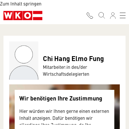
Zum Inhalt springen
Chi Hang Elmo Fung
Mitarbeiter:in des/der
Wirtschaftsdelegierten
Wir benötigen Ihre Zustimmung
Hier würden wir Ihnen gerne einen externen
Inhalt anzeigen. Dafür benötigen wir
allerdings Ihre Zustimmung, da Ihr