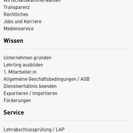
Transparenz
Rechtliches
Jobs und Karriere
Medienservice
Wissen
Unternehmen gründen
Lehrling ausbilden
1. Mitarbeiter:in
Allgemeine Geschäftsbedingungen / AGB
Dienstverhältnis beenden
Exportieren / Importieren
Förderungen
Service
Lehrabschlussprüfung / LAP