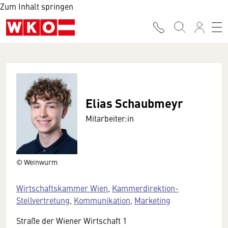
Zum Inhalt springen
Elias Schaubmeyr
Mitarbeiter:in
© Weinwurm
Wirtschaftskammer Wien
,
Kammerdirektion-
Stellvertretung
,
Kommunikation
,
Marketing
Straße der Wiener Wirtschaft 1