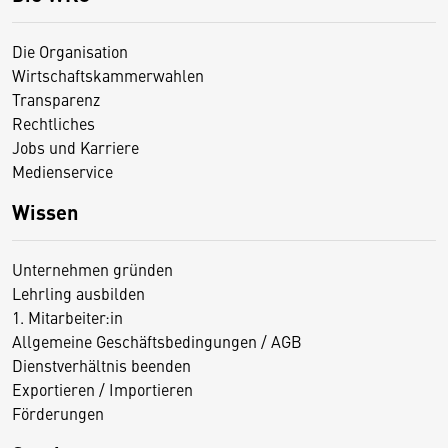
Die Organisation
Wirtschaftskammerwahlen
Transparenz
Rechtliches
Jobs und Karriere
Medienservice
Wissen
Unternehmen gründen
Lehrling ausbilden
1. Mitarbeiter:in
Allgemeine Geschäftsbedingungen / AGB
Dienstverhältnis beenden
Exportieren / Importieren
Förderungen