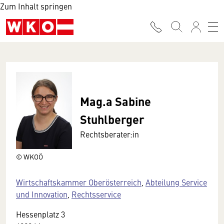
Zum Inhalt springen
Mag.a Sabine
Stuhlberger
Rechtsberater:in
© WKOÖ
Wirtschaftskammer Oberösterreich
,
Abteilung Service
und Innovation
,
Rechtsservice
Hessenplatz 3