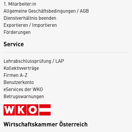
1. Mitarbeiter:in
Allgemeine Geschäftsbedingungen / AGB
Dienstverhältnis beenden
Exportieren / Importieren
Förderungen
Service
Lehrabschlussprüfung / LAP
Kollektivverträge
Firmen A-Z
Benutzerkonto
eServices der WKO
Betrugswarnungen
Wirtschaftskammer Österreich