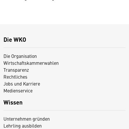
Die WKO
Die Organisation
Wirtschaftskammerwahlen
Transparenz
Rechtliches
Jobs und Karriere
Medienservice
Wissen
Unternehmen gründen
Lehrling ausbilden