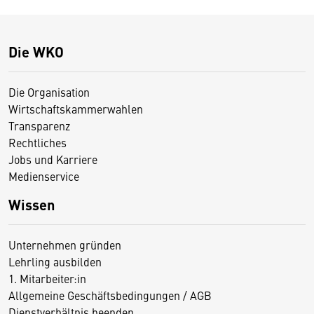
Die WKO
Die Organisation
Wirtschaftskammerwahlen
Transparenz
Rechtliches
Jobs und Karriere
Medienservice
Wissen
Unternehmen gründen
Lehrling ausbilden
1. Mitarbeiter:in
Allgemeine Geschäftsbedingungen / AGB
Dienstverhältnis beenden