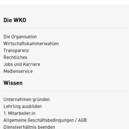
Die WKO
Die Organisation
Wirtschaftskammerwahlen
Transparenz
Rechtliches
Jobs und Karriere
Medienservice
Wissen
Unternehmen gründen
Lehrling ausbilden
1. Mitarbeiter:in
Allgemeine Geschäftsbedingungen / AGB
Dienstverhältnis beenden