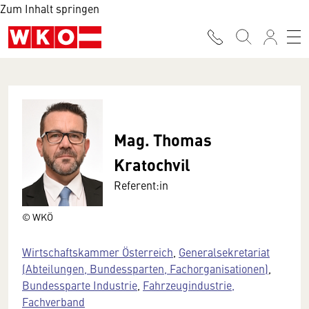
Zum Inhalt springen
Mag. Thomas
Kratochvil
Referent:in
© WKÖ
Wirtschaftskammer Österreich
,
Generalsekretariat
(Abteilungen, Bundessparten, Fachorganisationen)
,
Bundessparte Industrie
,
Fahrzeugindustrie,
Fachverband