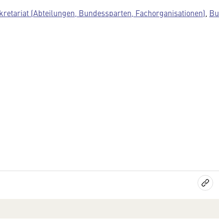
kretariat (Abteilungen, Bundessparten, Fachorganisationen)
,
Bu