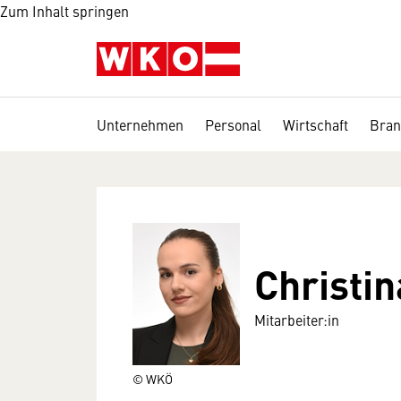
Zum Inhalt springen
Unternehmen
Personal
Wirtschaft
Bran
Christi
Mitarbeiter:in
© WKÖ