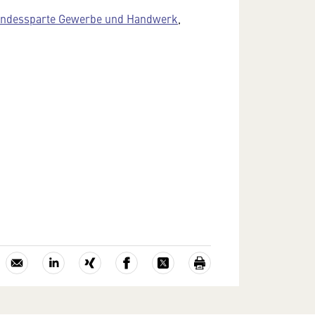
ndessparte Gewerbe und Handwerk
,