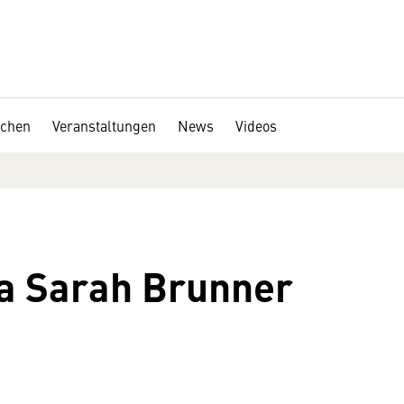
chen
Veranstaltungen
News
Videos
na Sarah Brunner