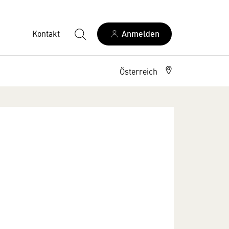
Kontakt
Anmelden
Österreich