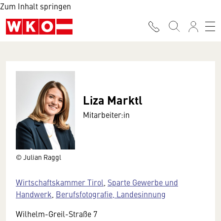
Zum Inhalt springen
Liza Marktl
Mitarbeiter:in
© Julian Raggl
Wirtschaftskammer Tirol
,
Sparte Gewerbe und
Handwerk
,
Berufsfotografie, Landesinnung
Wilhelm-Greil-Straße 7