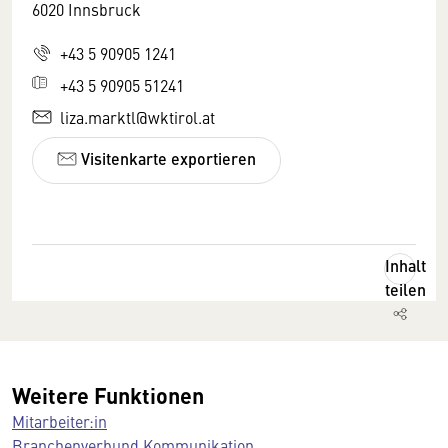
6020 Innsbruck
+43 5 90905 1241
+43 5 90905 51241
liza.marktl@wktirol.at
Visitenkarte exportieren
Inhalt
teilen
Weitere Funktionen
Mitarbeiter:in
Branchenverbund Kommunikation