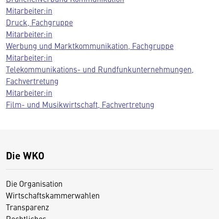
Mitarbeiter:in
Druck, Fachgruppe
Mitarbeiter:in
Werbung und Marktkommunikation, Fachgruppe
Mitarbeiter:in
Telekommunikations- und Rundfunkunternehmungen,
Fachvertretung
Mitarbeiter:in
Film- und Musikwirtschaft, Fachvertretung
Die WKO
Die Organisation
Wirtschaftskammerwahlen
Transparenz
Rechtliches