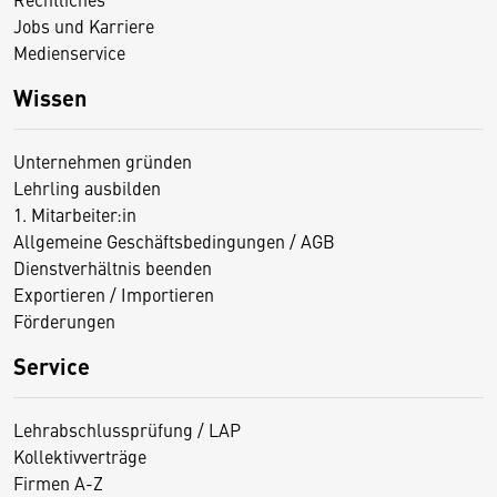
Jobs und Karriere
Medienservice
Wissen
Unternehmen gründen
Lehrling ausbilden
1. Mitarbeiter:in
Allgemeine Geschäftsbedingungen / AGB
Dienstverhältnis beenden
Exportieren / Importieren
Förderungen
Service
Lehrabschlussprüfung / LAP
Kollektivverträge
Firmen A-Z