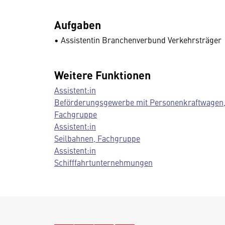
Aufgaben
• Assistentin Branchenverbund Verkehrsträger
Weitere Funktionen
Assistent:in
Beförderungsgewerbe mit Personenkraftwagen
Fachgruppe
Assistent:in
Seilbahnen, Fachgruppe
Assistent:in
Schifffahrtunternehmungen