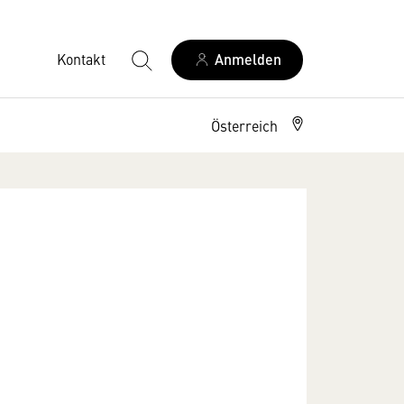
Kontakt
Anmelden
Österreich