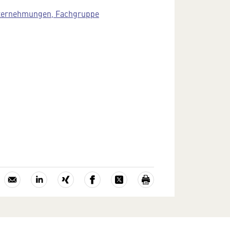
unternehmungen, Fachgruppe