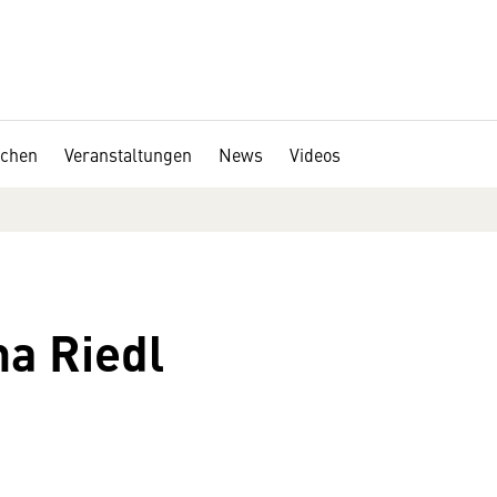
chen
Veranstaltungen
News
Videos
na Riedl