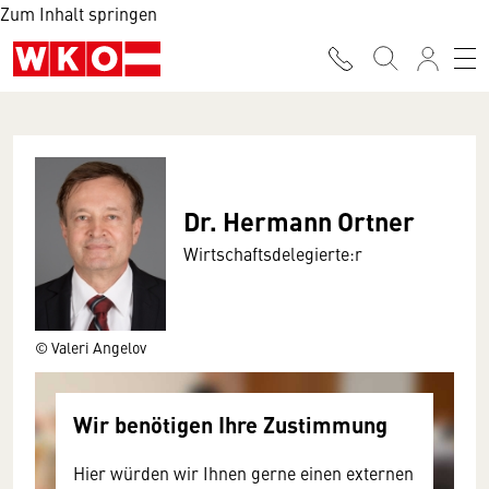
Zum Inhalt springen
Dr. Hermann Ortner
Wirtschaftsdelegierte:r
© Valeri Angelov
Wir benötigen Ihre Zustimmung
Hier würden wir Ihnen gerne einen externen