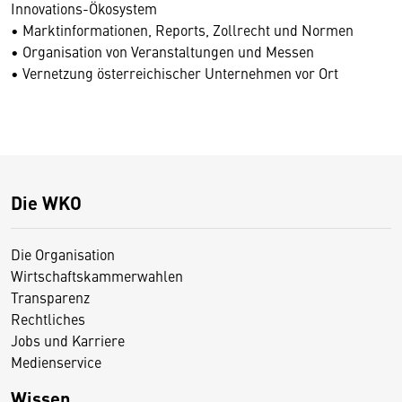
Innovations-Ökosystem
• Marktinformationen, Reports, Zollrecht und Normen
• Organisation von Veranstaltungen und Messen
• Vernetzung österreichischer Unternehmen vor Ort
Die WKO
Die Organisation
Wirtschaftskammerwahlen
Transparenz
Rechtliches
Jobs und Karriere
Medienservice
Wissen