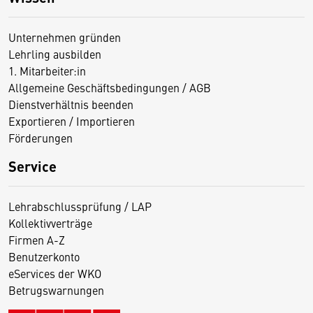
Unternehmen gründen
Lehrling ausbilden
1. Mitarbeiter:in
Allgemeine Geschäftsbedingungen / AGB
Dienstverhältnis beenden
Exportieren / Importieren
Förderungen
Service
Lehrabschlussprüfung / LAP
Kollektivverträge
Firmen A-Z
Benutzerkonto
eServices der WKO
Betrugswarnungen