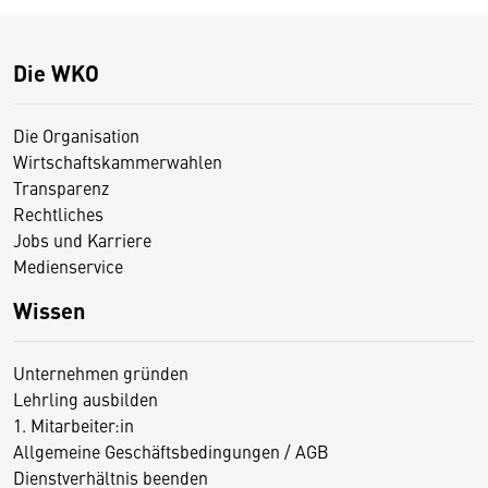
Die WKO
Die Organisation
Wirtschaftskammerwahlen
Transparenz
Rechtliches
Jobs und Karriere
Medienservice
Wissen
Unternehmen gründen
Lehrling ausbilden
1. Mitarbeiter:in
Allgemeine Geschäftsbedingungen / AGB
Dienstverhältnis beenden