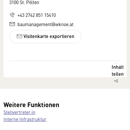
3100 St. Pölten
+43 2742 851 15410
baumanagement@wknoe.at
Visitenkarte exportieren
Inhalt
teilen
Weitere Funktionen
Stellvertreter:in
Interne Infrastruktur