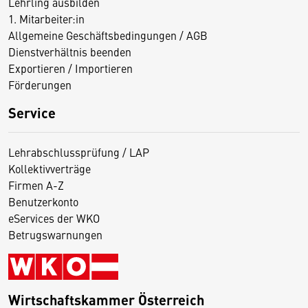
Lehrling ausbilden
1. Mitarbeiter:in
Allgemeine Geschäftsbedingungen / AGB
Dienstverhältnis beenden
Exportieren / Importieren
Förderungen
Service
Lehrabschlussprüfung / LAP
Kollektivverträge
Firmen A-Z
Benutzerkonto
eServices der WKO
Betrugswarnungen
Wirtschaftskammer Österreich