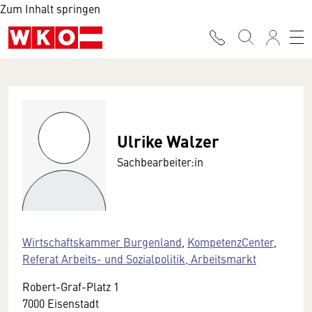
Zum Inhalt springen
Ulrike Walzer
Sachbearbeiter:in
Wirtschaftskammer Burgenland
,
KompetenzCenter
,
Referat Arbeits- und Sozialpolitik, Arbeitsmarkt
Robert-Graf-Platz 1
7000 Eisenstadt