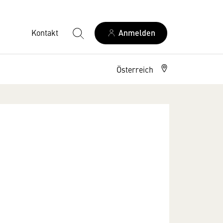
Kontakt
Anmelden
Österreich