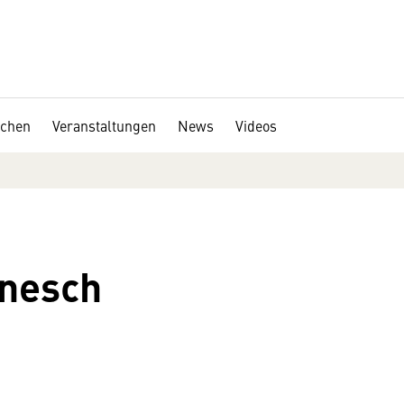
chen
Veranstaltungen
News
Videos
anesch