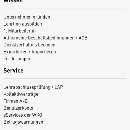
Unternehmen gründen
Lehrling ausbilden
1. Mitarbeiter:in
Allgemeine Geschäftsbedingungen / AGB
Dienstverhältnis beenden
Exportieren / Importieren
Förderungen
Service
Lehrabschlussprüfung / LAP
Kollektivverträge
Firmen A-Z
Benutzerkonto
eServices der WKO
Betrugswarnungen