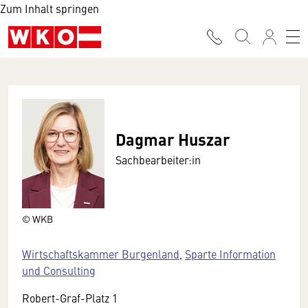
Zum Inhalt springen
Dagmar Huszar
Sachbearbeiter:in
© WKB
Wirtschaftskammer Burgenland
,
Sparte Information
und Consulting
Robert-Graf-Platz 1