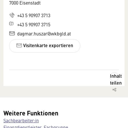
7000 Eisenstadt
+43 5 90907 3713
+43 5 90907 3715
dagmar.huszar@wkbgld.at
Visitenkarte exportieren
Inhalt
teilen
Weitere Funktionen
Sachbearbeiter:in
Finanzdienstleister, Fachgruppe