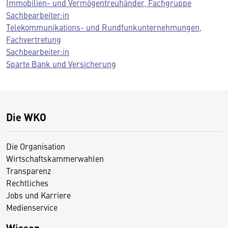
Immobilien- und Vermögentreuhänder, Fachgruppe
Sachbearbeiter:in
Telekommunikations- und Rundfunkunternehmungen,
Fachvertretung
Sachbearbeiter:in
Sparte Bank und Versicherung
Die WKO
Die Organisation
Wirtschaftskammerwahlen
Transparenz
Rechtliches
Jobs und Karriere
Medienservice
Wissen