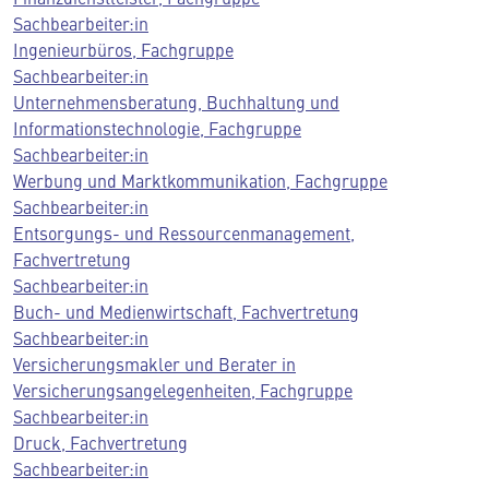
Sachbearbeiter:in
Ingenieurbüros, Fachgruppe
Sachbearbeiter:in
Unternehmensberatung, Buchhaltung und
Informationstechnologie, Fachgruppe
Sachbearbeiter:in
Werbung und Marktkommunikation, Fachgruppe
Sachbearbeiter:in
Entsorgungs- und Ressourcenmanagement,
Fachvertretung
Sachbearbeiter:in
Buch- und Medienwirtschaft, Fachvertretung
Sachbearbeiter:in
Versicherungsmakler und Berater in
Versicherungsangelegenheiten, Fachgruppe
Sachbearbeiter:in
Druck, Fachvertretung
Sachbearbeiter:in