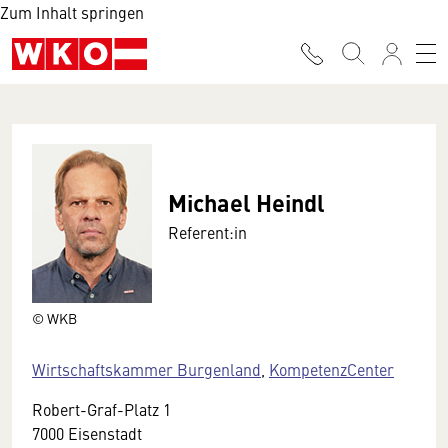
Zum Inhalt springen
Michael Heindl
Referent:in
© WKB
Wirtschaftskammer Burgenland
,
KompetenzCenter
Robert-Graf-Platz 1
7000 Eisenstadt