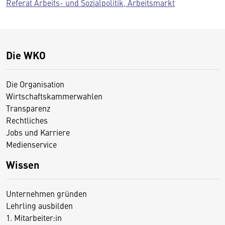
Referat Arbeits- und Sozialpolitik, Arbeitsmarkt
Die WKO
Die Organisation
Wirtschaftskammerwahlen
Transparenz
Rechtliches
Jobs und Karriere
Medienservice
Wissen
Unternehmen gründen
Lehrling ausbilden
1. Mitarbeiter:in