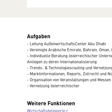
Aufgaben
- Leitung AußenwirtschaftsCenter Abu Dhabi
- Vereinigte Arabische Emirate, Bahrain, Oman,
- Individuelle Beratung österreichischer Untern
Anliegen zu deren Internationalisierung
- Trends- & Technologiescouting und Vernetzun
- Marktinformationen, Reports, Zollrecht und 
- Organisation von Veranstaltungen und Messen
- Vernetzung österreichischer
Weitere Funktionen
Wirtschaftsdelegierte:r