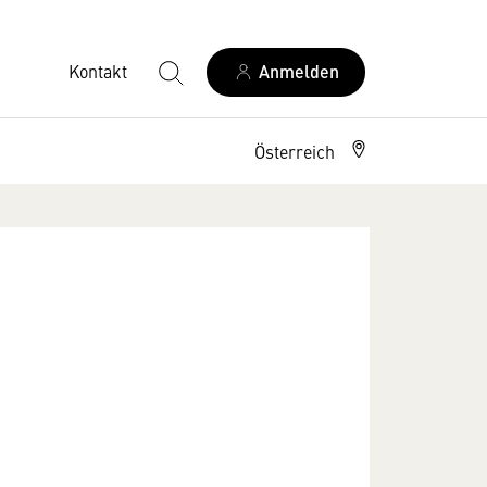
Kontakt
Anmelden
Österreich