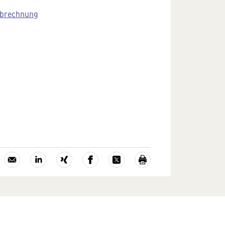
abrechnung