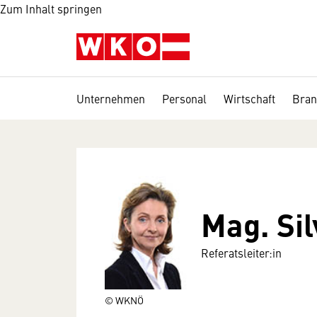
Zum Inhalt springen
Unternehmen
Personal
Wirtschaft
Bran
Mag. Sil
Referatsleiter:in
© WKNÖ