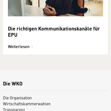
Die richtigen Kommunikationskanäle für
EPU
Weiterlesen
Die WKO
Die Organisation
Wirtschaftskammerwahlen
Transparenz