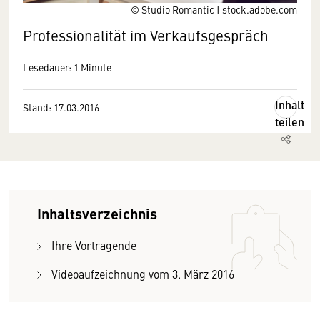
© Studio Romantic | stock.adobe.com
Professionalität im Verkaufsgespräch
Lesedauer: 1 Minute
Inhalt
Stand: 17.03.2016
teilen
Inhaltsverzeichnis
Ihre Vortragende
Videoaufzeichnung vom 3. März 2016