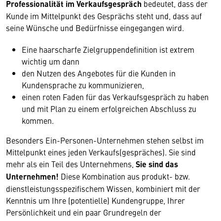
Professionalität im Verkaufsgespräch
bedeutet, dass der
Kunde im Mittelpunkt des Gesprächs steht und, dass auf
seine Wünsche und Bedürfnisse eingegangen wird.
Eine haarscharfe Zielgruppendefinition ist extrem
wichtig um dann
den Nutzen des Angebotes für die Kunden in
Kundensprache zu kommunizieren,
einen roten Faden für das Verkaufsgespräch zu haben
und mit Plan zu einem erfolgreichen Abschluss zu
kommen.
Besonders Ein-Personen-Unternehmen stehen selbst im
Mittelpunkt eines jeden Verkaufs(gespräches). Sie sind
mehr als ein Teil des Unternehmens,
Sie sind das
Unternehmen!
Diese Kombination aus produkt- bzw.
dienstleistungsspezifischem Wissen, kombiniert mit der
Kenntnis um Ihre (potentielle) Kundengruppe, Ihrer
Persönlichkeit und ein paar Grundregeln der