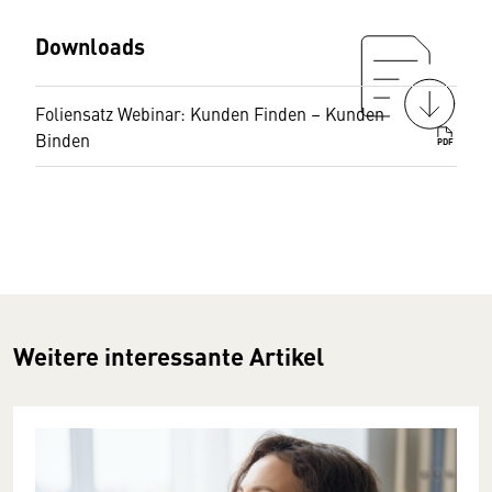
Downloads
Foliensatz Webinar: Kunden Finden – Kunden
Binden
PDF
Weitere interessante Artikel