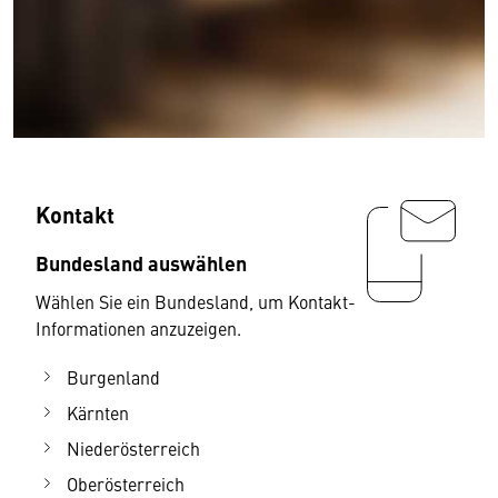
Kontakt
Bundesland auswählen
Wählen Sie ein Bundesland, um Kontakt-
Informationen anzuzeigen.
Burgenland
Kärnten
Niederösterreich
Oberösterreich