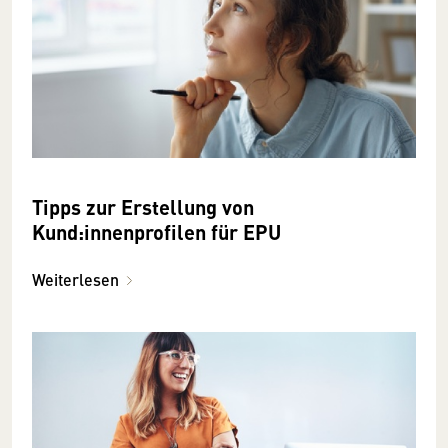
Tipps zur Erstellung von
Kund:innenprofilen für EPU
Weiterlesen