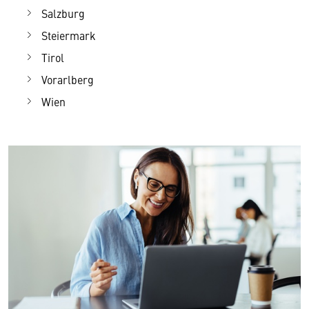
Salzburg
Steiermark
Tirol
Vorarlberg
Wien