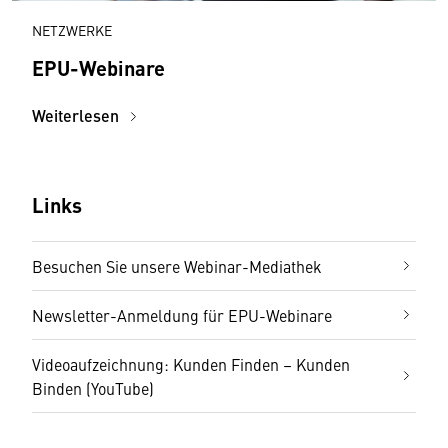
NETZWERKE
EPU-Webinare
Weiterlesen
Links
Besuchen Sie unsere Webinar-Mediathek
Newsletter-Anmeldung für EPU-Webinare
Videoaufzeichnung: Kunden Finden – Kunden
Binden (YouTube)