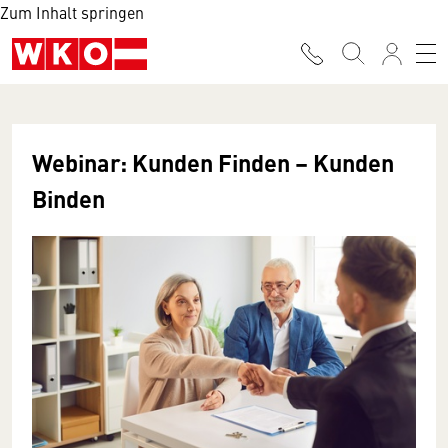
Zum Inhalt springen
Webinar: Kunden Finden – Kunden
Binden