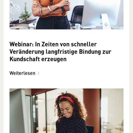
Webinar: In Zeiten von schneller
Veränderung langfristige Bindung zur
Kundschaft erzeugen
Weiterlesen