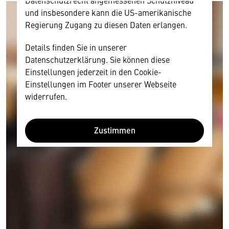
Datenschutzrecht angemessenen Schutzniveau
und insbesondere kann die US-amerikanische
Regierung Zugang zu diesen Daten erlangen.
Details finden Sie in unserer
Datenschutzerklärung. Sie können diese
Einstellungen jederzeit in den Cookie-
Einstellungen im Footer unserer Webseite
widerrufen.
Zustimmen