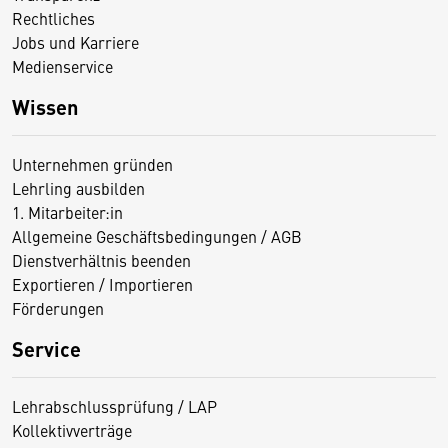
Rechtliches
Jobs und Karriere
Medienservice
Wissen
Unternehmen gründen
Lehrling ausbilden
1. Mitarbeiter:in
Allgemeine Geschäftsbedingungen / AGB
Dienstverhältnis beenden
Exportieren / Importieren
Förderungen
Service
Lehrabschlussprüfung / LAP
Kollektivverträge