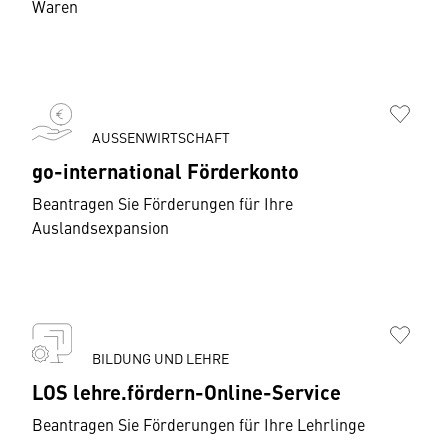
Waren
AUSSENWIRTSCHAFT
go-international Förderkonto
Beantragen Sie Förderungen für Ihre
Auslandsexpansion
BILDUNG UND LEHRE
LOS lehre.fördern-Online-Service
Beantragen Sie Förderungen für Ihre Lehrlinge