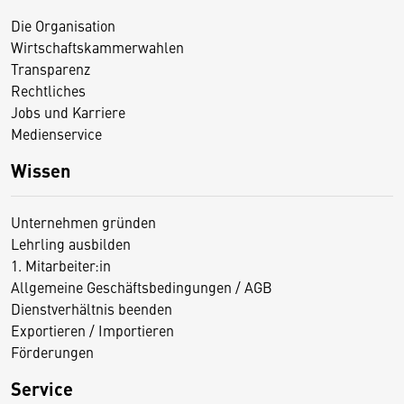
Die Organisation
Wirtschaftskammerwahlen
Transparenz
Rechtliches
Jobs und Karriere
Medienservice
Wissen
Unternehmen gründen
Lehrling ausbilden
1. Mitarbeiter:in
Allgemeine Geschäftsbedingungen / AGB
Dienstverhältnis beenden
Exportieren / Importieren
Förderungen
Service