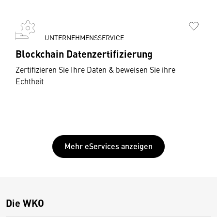
UNTERNEHMENSSERVICE
Blockchain Datenzertifizierung
Zertifizieren Sie Ihre Daten & beweisen Sie ihre
Echtheit
Mehr eServices anzeigen
Die WKO