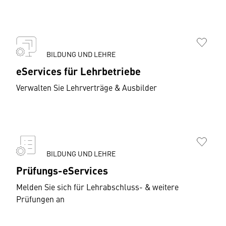
BILDUNG UND LEHRE
eServices für Lehrbetriebe
Verwalten Sie Lehrverträge & Ausbilder
BILDUNG UND LEHRE
Prüfungs-eServices
Melden Sie sich für Lehrabschluss- & weitere
Prüfungen an