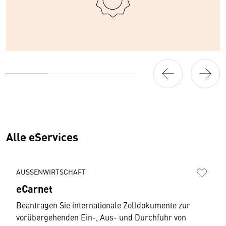
Alle eServices
AUSSENWIRTSCHAFT
eCarnet
Beantragen Sie internationale Zolldokumente zur
vorübergehenden Ein-, Aus- und Durchfuhr von