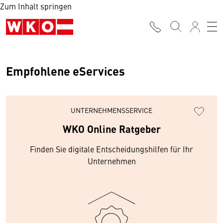
Zum Inhalt springen
Empfohlene eServices
UNTERNEHMENSSERVICE
WKO Online Ratgeber
Finden Sie digitale Entscheidungshilfen für Ihr
Unternehmen