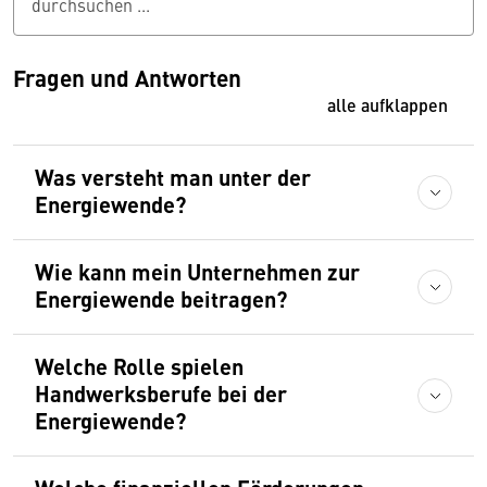
durchsuchen ...
Fragen und Antworten
alle aufklappen
Was versteht man unter der
Energiewende?
Wie kann mein Unternehmen zur
Energiewende beitragen?
Welche Rolle spielen
Handwerksberufe bei der
Energiewende?