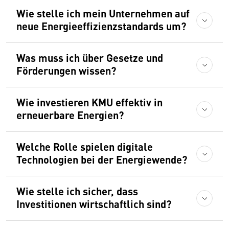
Wie stelle ich mein Unternehmen auf
neue Energieeffizienzstandards um?
Was muss ich über Gesetze und
Förderungen wissen?
Wie investieren KMU effektiv in
erneuerbare Energien?
Welche Rolle spielen digitale
Technologien bei der Energiewende?
Wie stelle ich sicher, dass
Investitionen wirtschaftlich sind?