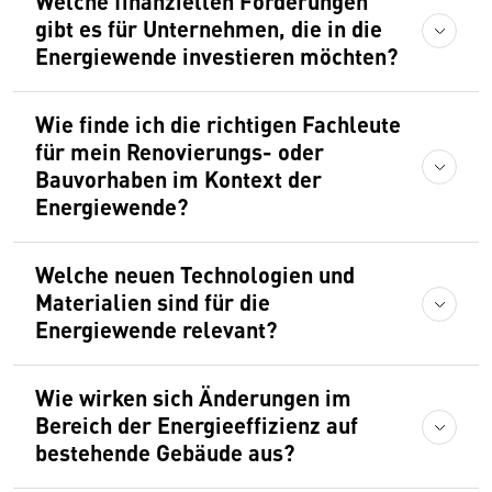
Welche finanziellen Förderungen
gibt es für Unternehmen, die in die
Energiewende investieren möchten?
Wie finde ich die richtigen Fachleute
für mein Renovierungs- oder
Bauvorhaben im Kontext der
Energiewende?
Welche neuen Technologien und
Materialien sind für die
Energiewende relevant?
Wie wirken sich Änderungen im
Bereich der Energieeffizienz auf
bestehende Gebäude aus?