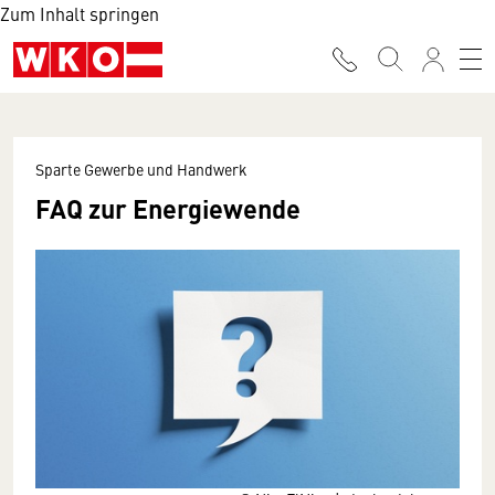
Zum Inhalt springen
Sparte Gewerbe und Handwerk
FAQ zur Energiewende