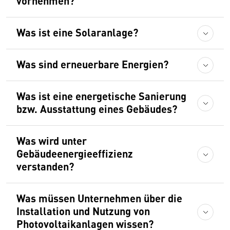
vornehmen?
Was ist eine Solaranlage?
Was sind erneuerbare Energien?
Was ist eine energetische Sanierung
bzw. Ausstattung eines Gebäudes?
Was wird unter
Gebäudeenergieeffizienz
verstanden?
Was müssen Unternehmen über die
Installation und Nutzung von
Photovoltaikanlagen wissen?