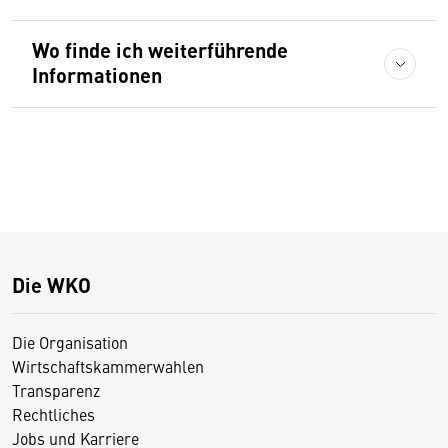
Wo finde ich weiterführende
Informationen
Die WKO
Die Organisation
Wirtschaftskammerwahlen
Transparenz
Rechtliches
Jobs und Karriere