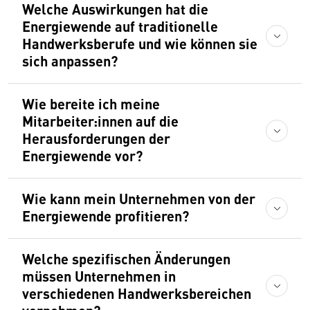
Welche Auswirkungen hat die
Energiewende auf traditionelle
Handwerksberufe und wie können sie
sich anpassen?
Wie bereite ich meine
Mitarbeiter:innen auf die
Herausforderungen der
Energiewende vor?
Wie kann mein Unternehmen von der
Energiewende profitieren?
Welche spezifischen Änderungen
müssen Unternehmen in
verschiedenen Handwerksbereichen