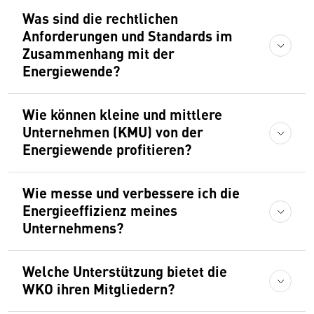
Was sind die rechtlichen
Anforderungen und Standards im
Zusammenhang mit der
Energiewende?
Wie können kleine und mittlere
Unternehmen (KMU) von der
Energiewende profitieren?
Wie messe und verbessere ich die
Energieeffizienz meines
Unternehmens?
Welche Unterstützung bietet die
WKO ihren Mitgliedern?