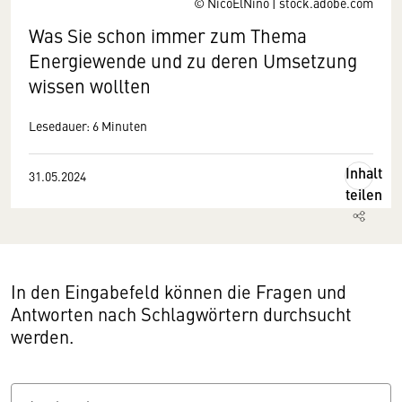
© NicoElNino | stock.adobe.com
Was Sie schon immer zum Thema
Energiewende und zu deren Umsetzung
wissen wollten
Lesedauer: 6 Minuten
Inhalt
31.05.2024
teilen
In den Eingabefeld können die Fragen und
Antworten nach Schlagwörtern durchsucht
werden.