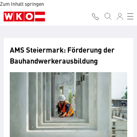
Zum Inhalt springen
AMS Steiermark: Förderung der
Bauhandwerkerausbildung