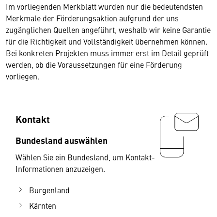
Im vorliegenden Merkblatt wurden nur die bedeutendsten
Merkmale der Förderungsaktion aufgrund der uns
zugänglichen Quellen angeführt, weshalb wir keine Garantie
für die Richtigkeit und Vollständigkeit übernehmen können.
Bei konkreten Projekten muss immer erst im Detail geprüft
werden, ob die Voraussetzungen für eine Förderung
vorliegen.
Kontakt
Bundesland auswählen
Wählen Sie ein Bundesland, um Kontakt-
Informationen anzuzeigen.
Burgenland
Kärnten