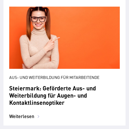
AUS- UND WEITERBILDUNG FÜR MITARBEITENDE
Steiermark: Geförderte Aus- und
Weiterbildung für Augen- und
Kontaktlinsenoptiker
Weiterlesen