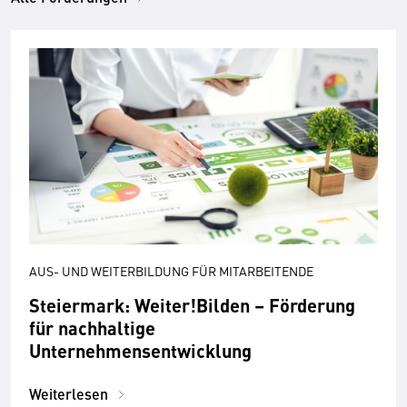
AUS- UND WEITERBILDUNG FÜR MITARBEITENDE
Steiermark: Weiter!Bilden – Förderung
für nachhaltige
Unternehmensentwicklung
Weiterlesen