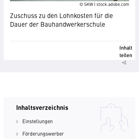
© SKW | stock.adobe.com
Zuschuss zu den Lohnkosten für die
Dauer der Bauhandwerkerschule
Inhalt
teilen
Inhaltsverzeichnis
Einstellungen
Förderungswerber