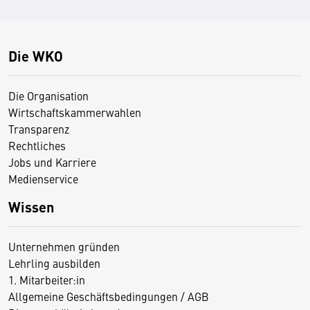
Die WKO
Die Organisation
Wirtschaftskammerwahlen
Transparenz
Rechtliches
Jobs und Karriere
Medienservice
Wissen
Unternehmen gründen
Lehrling ausbilden
1. Mitarbeiter:in
Allgemeine Geschäftsbedingungen / AGB