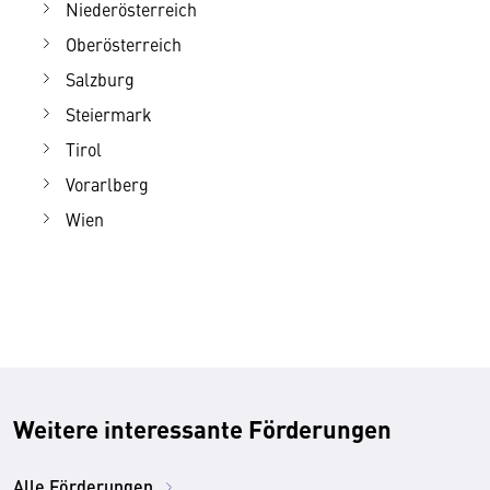
Niederösterreich
Oberösterreich
Salzburg
Steiermark
Tirol
Vorarlberg
Wien
Weitere interessante Förderungen
Alle Förderungen