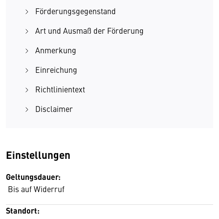
Förderungsgegenstand
Art und Ausmaß der Förderung
Anmerkung
Einreichung
Richtlinientext
Disclaimer
Einstellungen
Geltungsdauer:
Bis auf Widerruf
Standort: