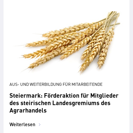
AUS- UND WEITERBILDUNG FÜR MITARBEITENDE
Steiermark: Förderaktion für Mitglieder
des steirischen Landesgremiums des
Agrarhandels
Weiterlesen