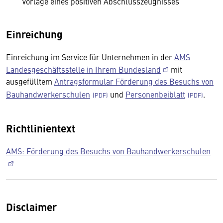
Vorlage eines positiven Abschlusszeugnisses
Einreichung
Einreichung im Service für Unternehmen in der
AMS
Landesgeschäftsstelle in Ihrem Bundesland
mit
ausgefülltem
Antragsformular Förderung des Besuchs von
Bauhandwerkerschulen
und
Personenbeiblatt
.
Richtlinientext
AMS: Förderung des Besuchs von Bauhandwerkerschulen
Disclaimer