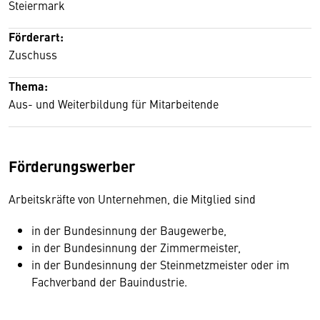
Steiermark
Förderart:
Zuschuss
Thema:
Aus- und Weiterbildung für Mitarbeitende
Förderungswerber
Arbeitskräfte von Unternehmen, die Mitglied sind
in der Bundesinnung der Baugewerbe,
in der Bundesinnung der Zimmermeister,
in der Bundesinnung der Steinmetzmeister oder im
Fachverband der Bauindustrie.