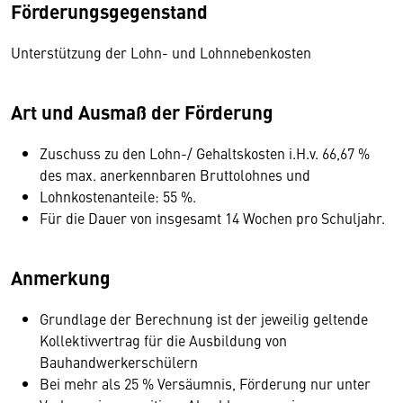
Förderungsgegenstand
Unterstützung der Lohn- und Lohnnebenkosten
Art und Ausmaß der Förderung
Zuschuss zu den Lohn-/ Gehaltskosten i.H.v. 66,67 %
des max. anerkennbaren Bruttolohnes und
Lohnkostenanteile: 55 %.
Für die Dauer von insgesamt 14 Wochen pro Schuljahr.
Anmerkung
Grundlage der Berechnung ist der jeweilig geltende
Kollektivvertrag für die Ausbildung von
Bauhandwerkerschülern
Bei mehr als 25 % Versäumnis, Förderung nur unter