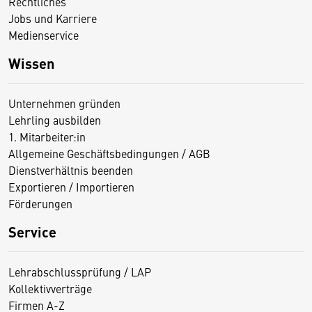
Rechtliches
Jobs und Karriere
Medienservice
Wissen
Unternehmen gründen
Lehrling ausbilden
1. Mitarbeiter:in
Allgemeine Geschäftsbedingungen / AGB
Dienstverhältnis beenden
Exportieren / Importieren
Förderungen
Service
Lehrabschlussprüfung / LAP
Kollektivverträge
Firmen A-Z