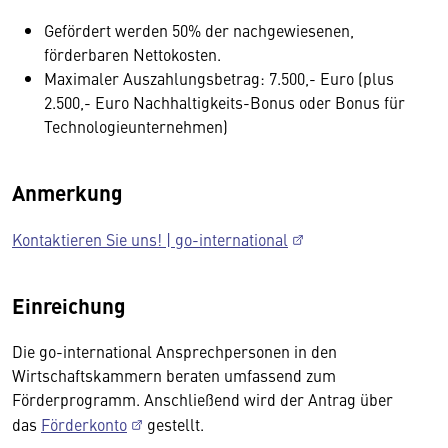
Gefördert werden 50% der nachgewiesenen,
förderbaren Nettokosten.
Maximaler Auszahlungsbetrag: 7.500,- Euro (plus
2.500,- Euro Nachhaltigkeits-Bonus oder Bonus für
Technologieunternehmen)
Anmerkung
Kontaktieren Sie uns! | go-international
Einreichung
Die go-international Ansprechpersonen in den
Wirtschaftskammern beraten umfassend zum
Förderprogramm. Anschließend wird der Antrag über
das
Förderkonto
gestellt.