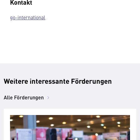
Kontakt
go-international
Weitere interessante Förderungen
Alle Förderungen