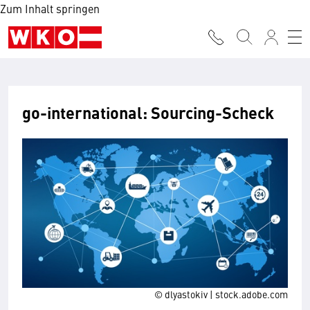
Zum Inhalt springen
go-international: Sourcing-Scheck
© dlyastokiv | stock.adobe.com