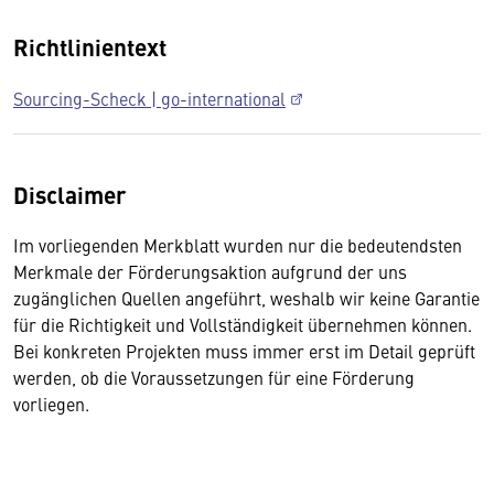
Richtlinientext
Sourcing-Scheck | go-international
Disclaimer
Im vorliegenden Merkblatt wurden nur die bedeutendsten
Merkmale der Förderungsaktion aufgrund der uns
zugänglichen Quellen angeführt, weshalb wir keine Garantie
für die Richtigkeit und Vollständigkeit übernehmen können.
Bei konkreten Projekten muss immer erst im Detail geprüft
werden, ob die Voraussetzungen für eine Förderung
vorliegen.