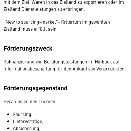
mit dem Ziel, Waren in das Zielland zu exportieren oder im
Zielland Dienstleistungen zu erbringen.
„New to sourcing-market“- Kriterium im gewählten
Zielland muss erfüllt sein
Förderungszweck
Kofinanzierung von Beratungsleistungen im Hinblick auf
Informationsbeschaffung für den Ankauf von Vorprodukten.
Förderungsgegenstand
Beratung zu den Themen
Sourcing,
Lieferverträge,
Absicherung,