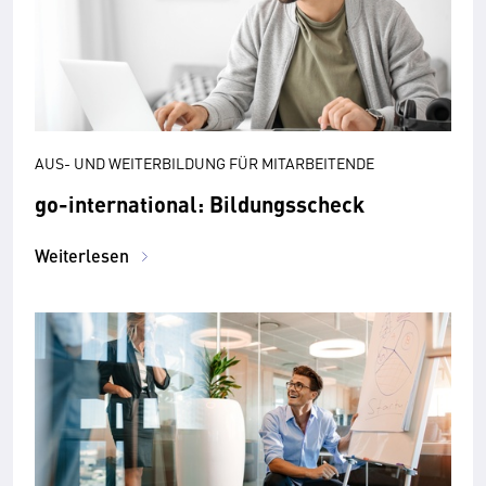
AUS- UND WEITERBILDUNG FÜR MITARBEITENDE
go-international: Bildungsscheck
Weiterlesen