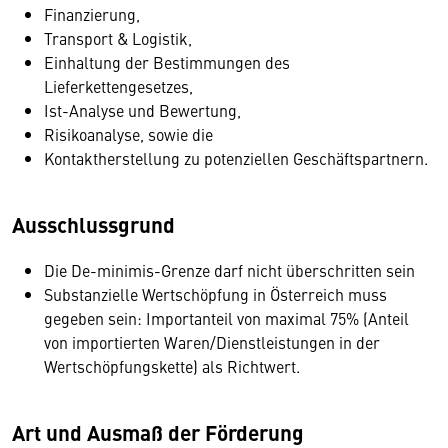
Finanzierung,
Transport & Logistik,
Einhaltung der Bestimmungen des
Lieferkettengesetzes,
Ist-Analyse und Bewertung,
Risikoanalyse, sowie die
Kontaktherstellung zu potenziellen Geschäftspartnern.
Ausschlussgrund
Die De-minimis-Grenze darf nicht überschritten sein
Substanzielle Wertschöpfung in Österreich muss
gegeben sein: Importanteil von maximal 75% (Anteil
von importierten Waren/Dienstleistungen in der
Wertschöpfungskette) als Richtwert.
Art und Ausmaß der Förderung