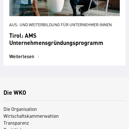
AUS- UND WEITERBILDUNG FÜR UNTERNEHMER:INNEN
Tirol: AMS
Unternehmensgründungsprogramm
Weiterlesen
Die WKO
Die Organisation
Wirtschaftskammerwahlen
Transparenz