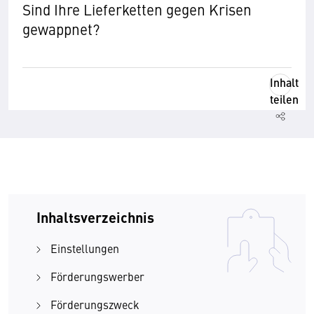
Sind Ihre Lieferketten gegen Krisen
gewappnet?
Inhalt
teilen
Inhaltsverzeichnis
Einstellungen
Förderungswerber
Förderungszweck