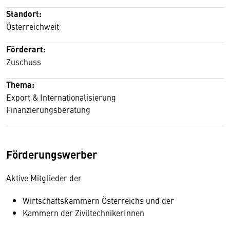
Standort:
Österreichweit
Förderart:
Zuschuss
Thema:
Export & Internationalisierung
Finanzierungsberatung
Förderungswerber
Aktive Mitglieder der
Wirtschaftskammern Österreichs und der
Kammern der ZiviltechnikerInnen