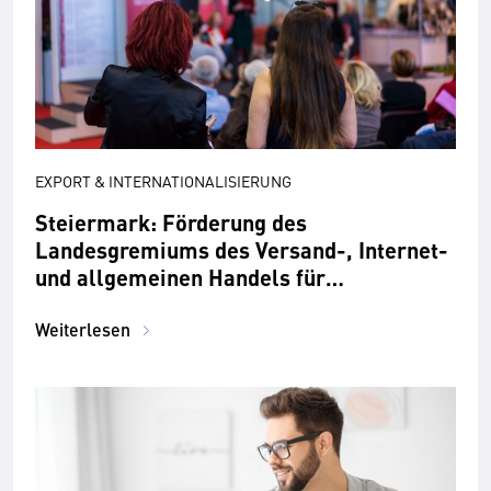
EXPORT & INTERNATIONALISIERUNG
Steiermark: Förderung des
Landesgremiums des Versand-, Internet-
und allgemeinen Handels für
Messeauftritte
Weiterlesen