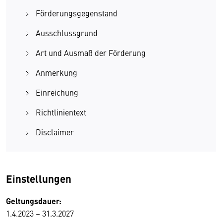
Förderungsgegenstand
Ausschlussgrund
Art und Ausmaß der Förderung
Anmerkung
Einreichung
Richtlinientext
Disclaimer
Einstellungen
Geltungsdauer:
1.4.2023 – 31.3.2027