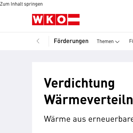
Zum Inhalt springen
Förderungen
F
Themen
Verdichtung
Wärmeverteil
Wärme aus erneuerbar