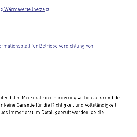
ng Wärmeverteilnetze
tionsblatt für Betriebe Verdichtung von
eutendsten Merkmale der Förderungsaktion aufgrund der
keine Garantie für die Richtigkeit und Vollständigkeit
ss immer erst im Detail geprüft werden, ob die