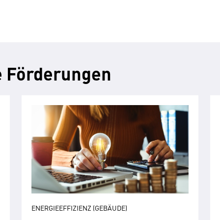
e Förderungen
ENERGIEEFFIZIENZ (GEBÄUDE)