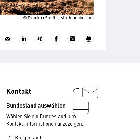
© Proxima Studio | stock.adobe.com
Kontakt
Bundesland auswählen
Wählen Sie ein Bundesland, um
Kontakt-Informationen anzuzeigen.
Burgenland