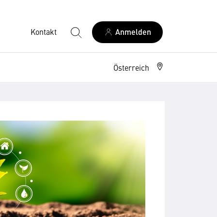
Kontakt
Anmelden
Österreich