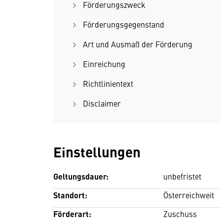
Förderungszweck
Förderungsgegenstand
Art und Ausmaß der Förderung
Einreichung
Richtlinientext
Disclaimer
Einstellungen
Geltungsdauer:
unbefristet
Standort:
Österreichweit
Förderart:
Zuschuss