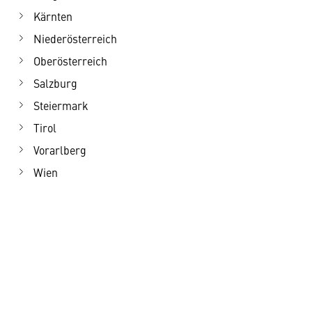
Kärnten
Niederösterreich
Oberösterreich
Salzburg
Steiermark
Tirol
Vorarlberg
Wien