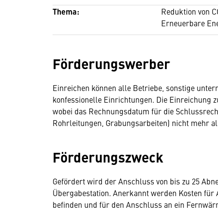
Thema:
Reduktion von C
Erneuerbare En
Förderungswerber
Einreichen können alle Betriebe, sonstige unte
konfessionelle Einrichtungen. Die Einreichung
wobei das Rechnungsdatum für die Schlussrechn
Rohrleitungen, Grabungsarbeiten) nicht mehr a
Förderungszweck
Gefördert wird der Anschluss von bis zu 25 A
Übergabestation. Anerkannt werden Kosten für 
befinden und für den Anschluss an ein Fernwärm