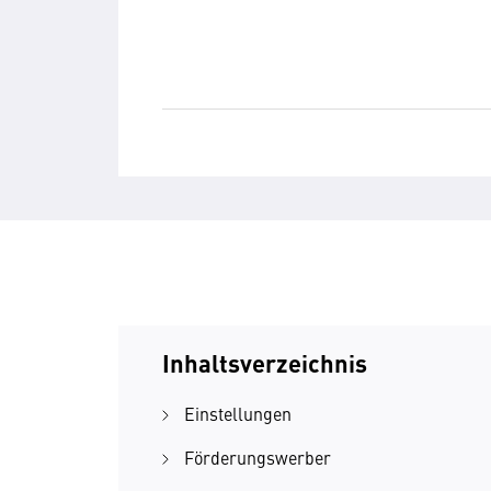
Inhaltsverzeichnis
Einstellungen
Förderungswerber