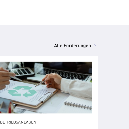
Alle Förderungen
BETRIEBSANLAGEN