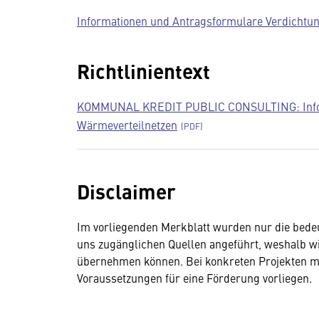
Informationen und Antragsformulare Verdichtu
Richtlinientext
KOMMUNAL KREDIT PUBLIC CONSULTING: Informa
Wärmeverteilnetzen
Disclaimer
Im vorliegenden Merkblatt wurden nur die bed
uns zugänglichen Quellen angeführt, weshalb wir 
übernehmen können. Bei konkreten Projekten mu
Voraussetzungen für eine Förderung vorliegen.