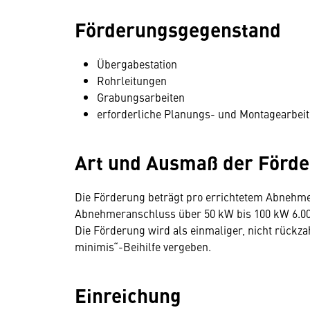
Förderungsgegenstand
Übergabestation
Rohrleitungen
Grabungsarbeiten
erforderliche Planungs- und Montagearbei
Art und Ausmaß der Förd
Die Förderung beträgt pro errichtetem Abnehme
Abnehmeranschluss über 50 kW bis 100 kW 6.000 
Die Förderung wird als einmaliger, nicht rückza
minimis“-Beihilfe vergeben.
Einreichung