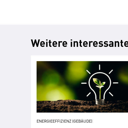
Weitere interessant
ENERGIEEFFIZIENZ (GEBÄUDE)