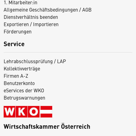
1. Mitarbeiter:in
Allgemeine Geschäftsbedingungen / AGB
Dienstverhältnis beenden
Exportieren / Importieren
Förderungen
Service
Lehrabschlussprüfung / LAP
Kollektivverträge
Firmen A-Z
Benutzerkonto
eServices der WKO
Betrugswarnungen
Wirtschaftskammer Österreich