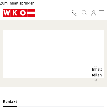
Zum Inhalt springen
Inhalt
teilen
Kontakt