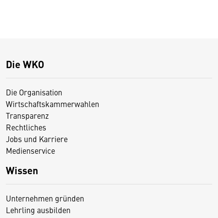
Die WKO
Die Organisation
Wirtschaftskammerwahlen
Transparenz
Rechtliches
Jobs und Karriere
Medienservice
Wissen
Unternehmen gründen
Lehrling ausbilden