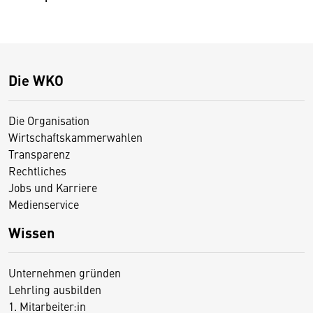
Die WKO
Die Organisation
Wirtschaftskammerwahlen
Transparenz
Rechtliches
Jobs und Karriere
Medienservice
Wissen
Unternehmen gründen
Lehrling ausbilden
1. Mitarbeiter:in