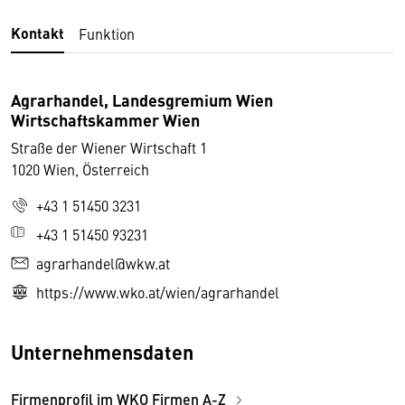
Kontakt
Funktion
Agrarhandel, Landesgremium Wien
Wirtschaftskammer Wien
Straße der Wiener Wirtschaft 1
1020 Wien, Österreich
+43 1 51450 3231
+43 1 51450 93231
agrarhandel@wkw.at
https://www.wko.at/wien/agrarhandel
Unternehmensdaten
Firmenprofil im WKO Firmen A-Z