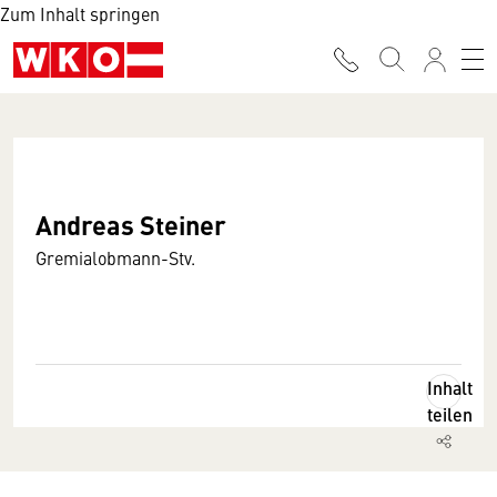
Zum Inhalt springen
Andreas Steiner
Gremialobmann-Stv.
Inhalt
teilen