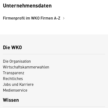
Unternehmensdaten
Firmenprofil im WKO Firmen A-Z
Die WKO
Die Organisation
Wirtschaftskammerwahlen
Transparenz
Rechtliches
Jobs und Karriere
Medienservice
Wissen