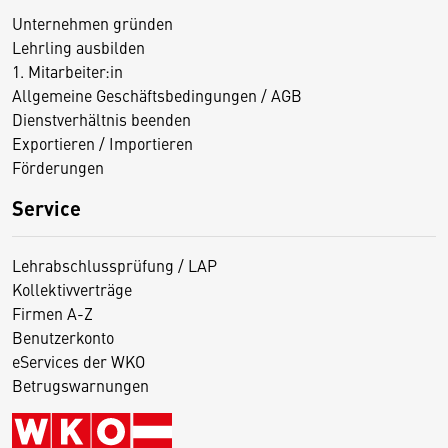
Unternehmen gründen
Lehrling ausbilden
1. Mitarbeiter:in
Allgemeine Geschäftsbedingungen / AGB
Dienstverhältnis beenden
Exportieren / Importieren
Förderungen
Service
Lehrabschlussprüfung / LAP
Kollektivverträge
Firmen A-Z
Benutzerkonto
eServices der WKO
Betrugswarnungen