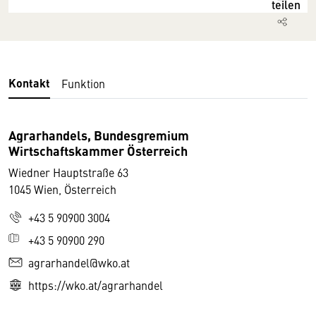
teilen
Kontakt
Funktion
Agrarhandels, Bundesgremium
Wirtschaftskammer Österreich
Wiedner Hauptstraße 63
1045 Wien, Österreich
+43 5 90900 3004
+43 5 90900 290
agrarhandel@wko.at
https://wko.at/agrarhandel