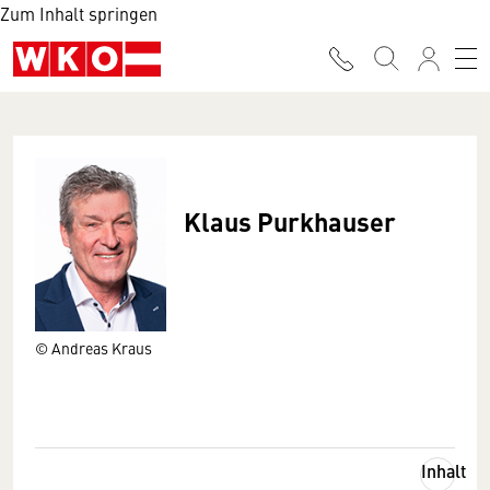
Zum Inhalt springen
Klaus Purkhauser
© Andreas Kraus
Inhalt