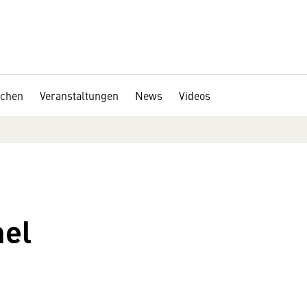
chen
Veranstaltungen
News
Videos
el