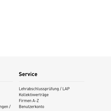
Service
Lehrabschlussprüfung / LAP
Kollektivverträge
Firmen A-Z
ngen /
Benutzerkonto