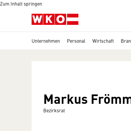
Zum Inhalt springen
Unternehmen
Personal
Wirtschaft
Bran
Markus Frömm
Bezirksrat