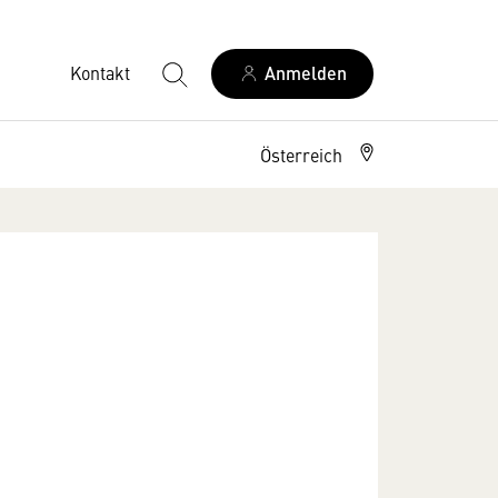
Kontakt
Anmelden
Österreich