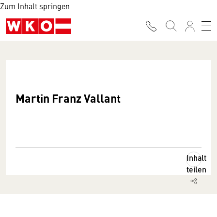
Zum Inhalt springen
Martin Franz Vallant
Inhalt
teilen