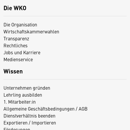
Die WKO
Die Organisation
Wirtschaftskammerwahlen
Transparenz
Rechtliches
Jobs und Karriere
Medienservice
Wissen
Unternehmen gründen
Lehrling ausbilden
1. Mitarbeiter:in
Allgemeine Geschäftsbedingungen / AGB
Dienstverhältnis beenden
Exportieren / Importieren
Förderungen