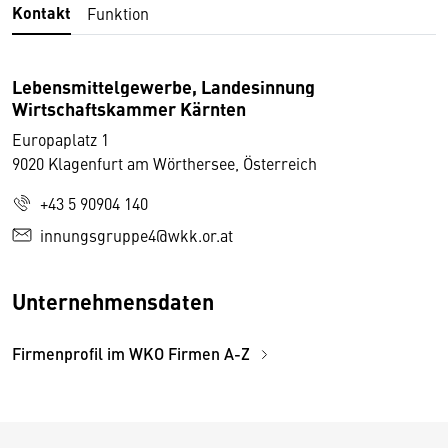
Kontakt
Funktion
Lebensmittelgewerbe, Landesinnung
Wirtschaftskammer Kärnten
Europaplatz 1
9020 Klagenfurt am Wörthersee, Österreich
+43 5 90904 140
innungsgruppe4@wkk.or.at
Unternehmensdaten
Firmenprofil im WKO Firmen A-Z