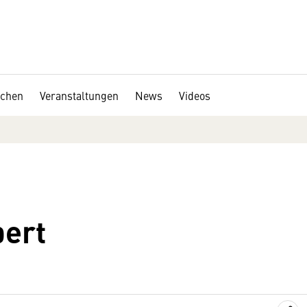
chen
Veranstaltungen
News
Videos
ert