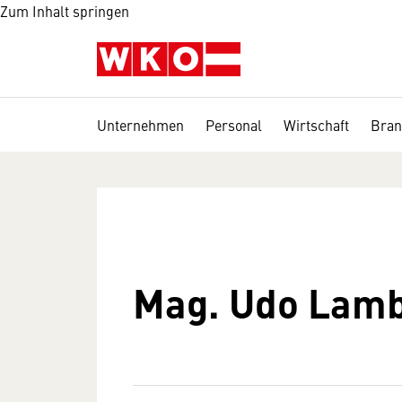
Zum Inhalt springen
Unternehmen
Personal
Wirtschaft
Bran
Mag. Udo Lamb