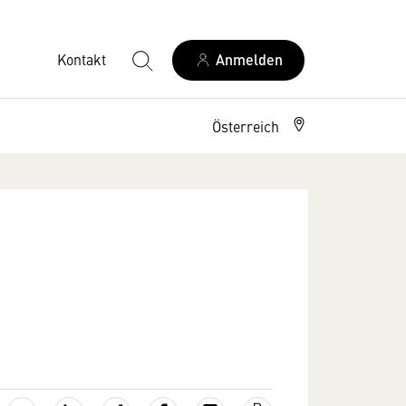
Kontakt
Anmelden
Österreich