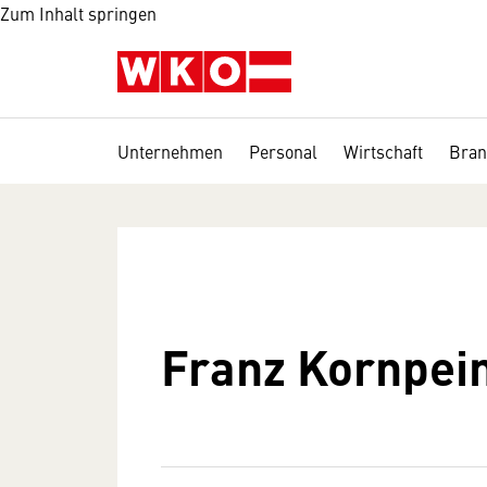
Zum Inhalt springen
Unternehmen
Personal
Wirtschaft
Bran
Franz Kornpei