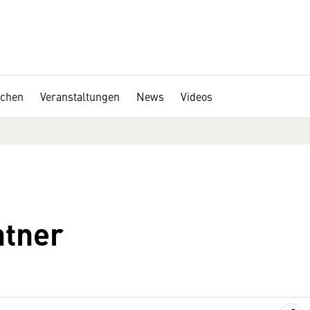
chen
Veranstaltungen
News
Videos
ntner