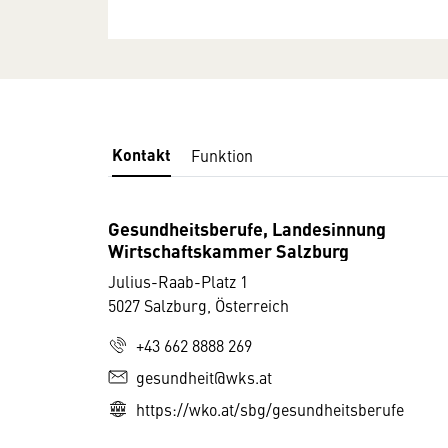
Kontakt
Funktion
Gesundheitsberufe, Landesinnung
Wirtschaftskammer Salzburg
Julius-Raab-Platz 1
5027 Salzburg, Österreich
+43 662 8888 269
gesundheit@wks.at
https://wko.at/sbg/gesundheitsberufe