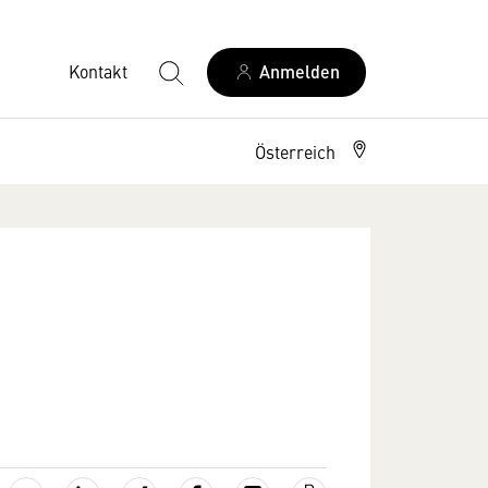
Kontakt
Anmelden
Österreich